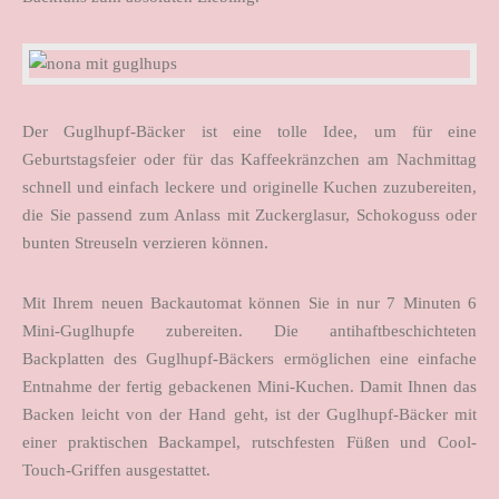
Der Guglhupf-Bäcker ist eine tolle Idee, um für eine
Geburtstagsfeier oder für das Kaffeekränzchen am Nachmittag
schnell und einfach leckere und originelle Kuchen zuzubereiten,
die Sie passend zum Anlass mit Zuckerglasur, Schokoguss oder
bunten Streuseln verzieren können.
Mit Ihrem neuen Backautomat können Sie in nur 7 Minuten 6
Mini-Guglhupfe zubereiten. Die antihaftbeschichteten
Backplatten des Guglhupf-Bäckers ermöglichen eine einfache
Entnahme der fertig gebackenen Mini-Kuchen. Damit Ihnen das
Backen leicht von der Hand geht, ist der Guglhupf-Bäcker mit
einer praktischen Backampel, rutschfesten Füßen und Cool-
Touch-Griffen ausgestattet.