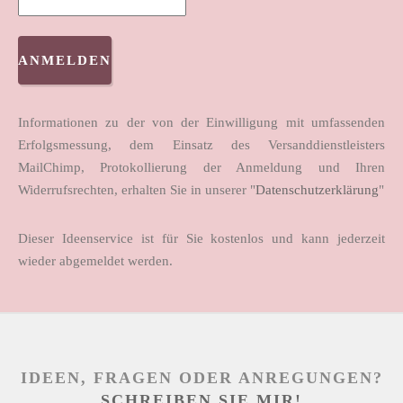
Informationen zu der von der Einwilligung mit umfassenden
Erfolgsmessung, dem Einsatz des Versanddienstleisters
MailChimp, Protokollierung der Anmeldung und Ihren
Widerrufsrechten, erhalten Sie in unserer "
Datenschutzerklärung
"
Dieser Ideenservice ist für Sie kostenlos und kann jederzeit
wieder abgemeldet werden.
IDEEN, FRAGEN ODER ANREGUNGEN?
SCHREIBEN SIE MIR!