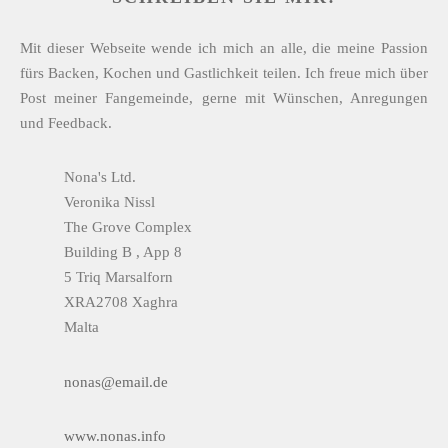
Mit dieser Webseite wende ich mich an alle, die meine Passion
fürs Backen, Kochen und Gastlichkeit teilen. Ich freue mich über
Post meiner Fangemeinde, gerne mit Wünschen, Anregungen
und Feedback.
Nona's Ltd.
Veronika Nissl
The Grove Complex
Building B , App 8
5 Triq Marsalforn
XRA2708 Xaghra
Malta
nonas@email.de
www.nonas.info