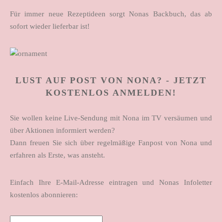
Für immer neue Rezeptideen sorgt Nonas Backbuch, das ab
sofort wieder lieferbar ist!
LUST AUF POST VON NONA? - JETZT
KOSTENLOS ANMELDEN!
Sie wollen keine Live-Sendung mit Nona im TV versäumen und
über Aktionen informiert werden?
Dann freuen Sie sich über regelmäßige Fanpost von Nona und
erfahren als Erste, was ansteht.
Einfach Ihre E-Mail-Adresse eintragen und Nonas Infoletter
kostenlos abonnieren: